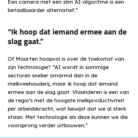
Een camera met een slim AI-algoritme is een
betaalbaarder alternatief.”
“Ik hoop dat iemand ermee aan de
slag gaat.”
Of Maarten hoopvol is over de toekomst van
zijn technologie? “AI wordt in sommige
sectoren sneller omarmd dan in de
melkveehouderij, maar ik hoop dat iemand
ermee aan de slag gaat. Vlaanderen is een van
de regio’s met de hoogste melkproductiviteit
per arbeidskracht, wat bewijst dat we al sterk
staan. Met technologie als deze kunnen we die
voorsprong verder uitbouwen.”