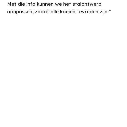
Met die info kunnen we het stalontwerp
aanpassen, zodat alle koeien tevreden zijn.”