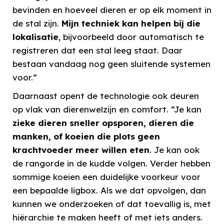
bevinden en hoeveel dieren er op elk moment in
de stal zijn.
Mijn techniek kan helpen bij die
lokalisatie
, bijvoorbeeld door automatisch te
registreren dat een stal leeg staat. Daar
bestaan vandaag nog geen sluitende systemen
voor.”
Daarnaast opent de technologie ook deuren
op vlak van dierenwelzijn en comfort. “Je kan
zieke dieren sneller opsporen, dieren die
manken, of koeien die plots geen
krachtvoeder meer willen eten
. Je kan ook
de rangorde in de kudde volgen. Verder hebben
sommige koeien een duidelijke voorkeur voor
een bepaalde ligbox. Als we dat opvolgen, dan
kunnen we onderzoeken of dat toevallig is, met
hiërarchie te maken heeft of met iets anders.