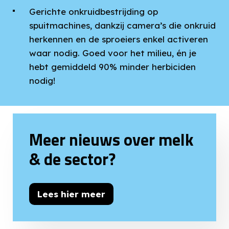
Gerichte onkruidbestrijding op
spuitmachines, dankzij camera’s die onkruid
herkennen en de sproeiers enkel activeren
waar nodig. Goed voor het milieu, én je
hebt gemiddeld 90% minder herbiciden
nodig!
Meer nieuws over melk
& de sector?
Lees hier meer