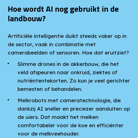
Hoe wordt AI nog gebruikt in de
landbouw?
Artificiële intelligentie duikt steeds vaker op in
de sector, vaak in combinatie met
camerabeelden of sensoren. Hoe dat eruitziet?
Slimme drones in de akkerbouw, die het
veld afspeuren naar onkruid, ziektes of
nutriëntentekorten. Zo kun je veel gerichter
bemesten of behandelen.
Melkrobots met cameratechnologie, die
dankzij AI sneller en preciezer aansluiten op
de uiers. Dat maakt het melken
comfortabeler voor de koe en efficiënter
voor de melkveehouder.