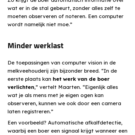
wat er in de stal gebeurt, zonder alles zelf te
moeten observeren of noteren. Een computer
wordt namelijk niet moe.”
Minder werklast
De toepassingen van computer vision in de
melkveehouderij zijn bijzonder breed. “In de
eerste plaats kan
het werk van de boer
verlichten
,” vertelt Maarten. “Eigenlijk alles
wat je als mens met je eigen ogen kan
observeren, kunnen we ook door een camera
laten registreren.”
Een voorbeeld? Automatische afkalfdetectie,
waarbij een boer een signaal krijgt wanneer een