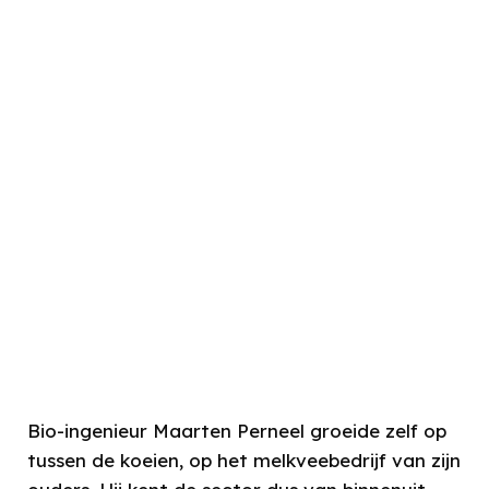
Bio-ingenieur Maarten Perneel groeide zelf op
tussen de koeien, op het melkveebedrijf van zijn