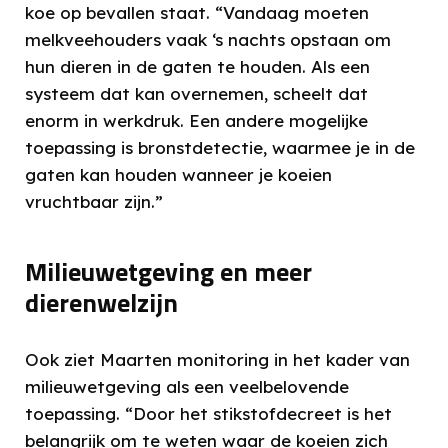
koe op bevallen staat. “Vandaag moeten
melkveehouders vaak ‘s nachts opstaan om
hun dieren in de gaten te houden. Als een
systeem dat kan overnemen, scheelt dat
enorm in werkdruk. Een andere mogelijke
toepassing is bronstdetectie, waarmee je in de
gaten kan houden wanneer je koeien
vruchtbaar zijn.”
Milieuwetgeving en meer
dierenwelzijn
Ook ziet Maarten monitoring in het kader van
milieuwetgeving als een veelbelovende
toepassing. “Door het stikstofdecreet is het
belangrijk om te weten waar de koeien zich