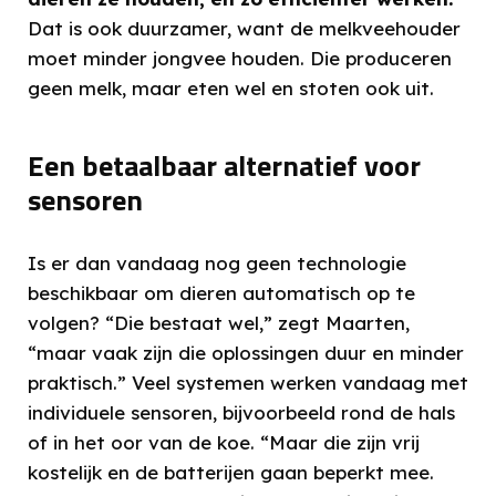
Dat is ook duurzamer, want de melkveehouder
moet minder jongvee houden. Die produceren
geen melk, maar eten wel en stoten ook uit.
Een betaalbaar alternatief voor
sensoren
Is er dan vandaag nog geen technologie
beschikbaar om dieren automatisch op te
volgen? “Die bestaat wel,” zegt Maarten,
“maar vaak zijn die oplossingen duur en minder
praktisch.” Veel systemen werken vandaag met
individuele sensoren, bijvoorbeeld rond de hals
of in het oor van de koe. “Maar die zijn vrij
kostelijk en de batterijen gaan beperkt mee.