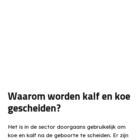
Waarom worden kalf en koe
gescheiden?
Het is in de sector doorgaans gebruikelijk om
koe en kalf na de geboorte te scheiden. Er zijn