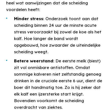
heel wat aanwijzingen dat die scheiding
voordelen heeft:
Minder stress
: Onderzoek toont aan dat
scheiding binnen 24 uur de minste acute
stress veroorzaakt bij zowel de koe als het
kalf. Hoe langer de band wordt
opgebouwd, hoe zwaarder de uiteindelijke
scheiding weegt.
Betere weerstand
: De eerste melk (biest)
zit vol onmisbare antistoffen. Omdat
sommige kalveren niet zelfstandig genoeg
drinken in de cruciale eerste 6 uur, dient de
boer dit handmatig toe. Zo is hij zeker dat
elk kalf een ijzersterke start krijgt.
Bovendien voorkomt de scheiding
overdracht van ziektes.