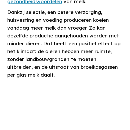
gezondheidsvoordelen
van melk.
Dankzij selectie, een betere verzorging,
huisvesting en voeding produceren koeien
vandaag meer melk dan vroeger. Zo kan
dezelfde productie aangehouden worden met
minder dieren. Dat heeft een positief effect op
het klimaat: de dieren hebben meer ruimte,
zonder landbouwgronden te moeten
uitbreiden, en de uitstoot van broeikasgassen
per glas melk daalt.