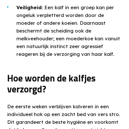
Veiligheid
: Een kalf in een groep kan per
ongeluk verpletterd worden door de
moeder of andere koeien. Daarnaast
beschermt de scheiding ook de
melkveehouder; een moederkoe kan vanuit
een natuurlijk instinct zeer agressief
reageren bij de verzorging van haar kalf.
Hoe worden de kalfjes
verzorgd?
De eerste weken verblijven kalveren in een
individueel hok op een zacht bed van vers stro.
Dit garandeert de beste hygiëne en voorkomt