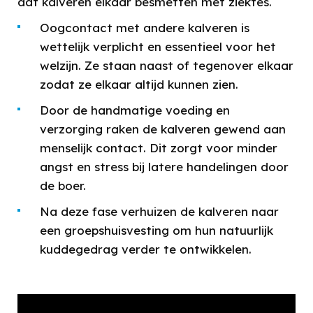
dat kalveren elkaar besmetten met ziektes.
Oogcontact met andere kalveren is
wettelijk verplicht en essentieel voor het
welzijn. Ze staan naast of tegenover elkaar
zodat ze elkaar altijd kunnen zien.
Door de handmatige voeding en
verzorging raken de kalveren gewend aan
menselijk contact. Dit zorgt voor minder
angst en stress bij latere handelingen door
de boer.
Na deze fase verhuizen de kalveren naar
een groepshuisvesting om hun natuurlijk
kuddegedrag verder te ontwikkelen.