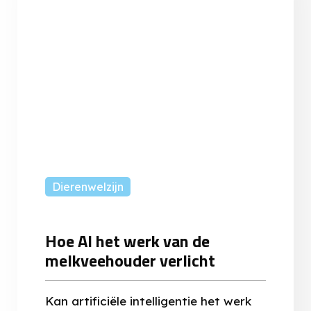
Dierenwelzijn
Hoe AI het werk van de
melkveehouder verlicht
Kan artificiële intelligentie het werk