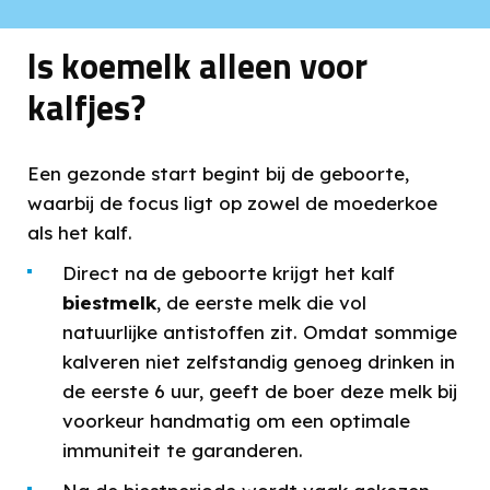
Is koemelk alleen voor
kalfjes?
Een gezonde start begint bij de geboorte,
waarbij de focus ligt op zowel de moederkoe
als het kalf.
Direct na de geboorte krijgt het kalf
biestmelk
, de eerste melk die vol
natuurlijke antistoffen zit. Omdat sommige
kalveren niet zelfstandig genoeg drinken in
de eerste 6 uur, geeft de boer deze melk bij
voorkeur handmatig om een optimale
immuniteit te garanderen.