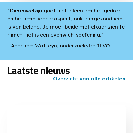
“Dierenwelzijn gaat niet alleen om het gedrag
en het emotionele aspect, ook diergezondheid
is van belang. Je moet beide met elkaar zien te
rijmen: het is een evenwichtsoefening.”
- Anneleen Watteyn, onderzoekster ILVO
Laatste nieuws
Overzicht van alle artikelen