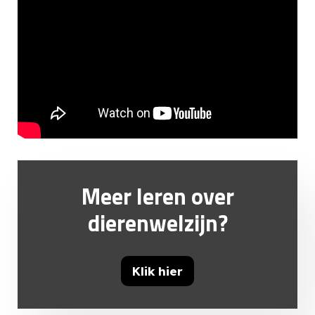
Meer leren over
dierenwelzijn?
Klik hier