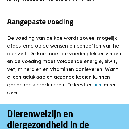
Aangepaste voeding
De voeding van de koe wordt zoveel mogelijk
afgestemd op de wensen en behoeften van het
dier zelf. De koe moet de voeding lekker vinden
en de voeding moet voldoende energie, eiwit,
vet, mineralen en vitaminen aanleveren. Want
alleen gelukkige en gezonde koeien kunnen
goede melk produceren. Je leest er
hier
meer
over.
Dierenwelzijn en
diergezondheid in de