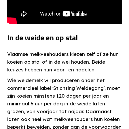
In de weide en op stal
Vlaamse melkveehouders kiezen zelf of ze hun
koeien op stal of in de wei houden. Beide
keuzes hebben hun voor- en nadelen.
Wie weidemelk wil produceren onder het
commercieel label 'Stichting Weidegang', moet
zijn koeien minstens 120 dagen per jaar en
minimaal 6 uur per dag in de weide laten
grazen, van voorjaar tot najaar. Daarnaast
laten ook heel wat melkveehouders hun koeien
beperkt beweiden, zonder aan de voorwaarden