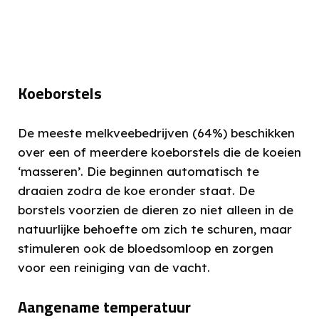
Koeborstels
De meeste melkveebedrijven (64%) beschikken
over een of meerdere koeborstels die de koeien
‘masseren’. Die beginnen automatisch te
draaien zodra de koe eronder staat. De
borstels voorzien de dieren zo niet alleen in de
natuurlijke behoefte om zich te schuren, maar
stimuleren ook de bloedsomloop en zorgen
voor een reiniging van de vacht.
Aangename temperatuur