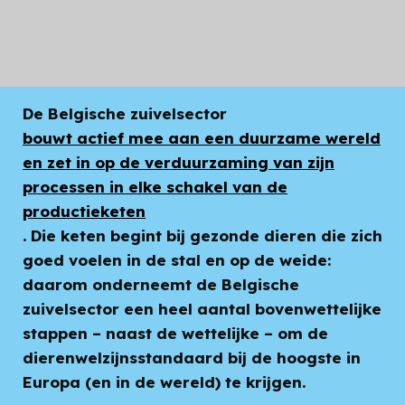
Sectorinspanningen
De Belgische zuivelsector
bouwt actief mee aan een duurzame wereld
en zet in op de verduurzaming van zijn
processen in elke schakel van de
productieketen
. Die keten begint bij gezonde dieren die zich
goed voelen in de stal en op de weide:
daarom onderneemt de Belgische
zuivelsector een heel aantal bovenwettelijke
stappen – naast de wettelijke – om de
dierenwelzijnsstandaard bij de hoogste in
Europa (en in de wereld) te krijgen.