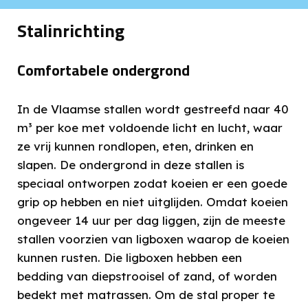
Stalinrichting
Comfortabele ondergrond
In de Vlaamse stallen wordt gestreefd naar 40
m³ per koe met voldoende licht en lucht, waar
ze vrij kunnen rondlopen, eten, drinken en
slapen. De ondergrond in deze stallen is
speciaal ontworpen zodat koeien er een goede
grip op hebben en niet uitglijden. Omdat koeien
ongeveer 14 uur per dag liggen, zijn de meeste
stallen voorzien van ligboxen waarop de koeien
kunnen rusten. Die ligboxen hebben een
bedding van diepstrooisel of zand, of worden
bedekt met matrassen. Om de stal proper te