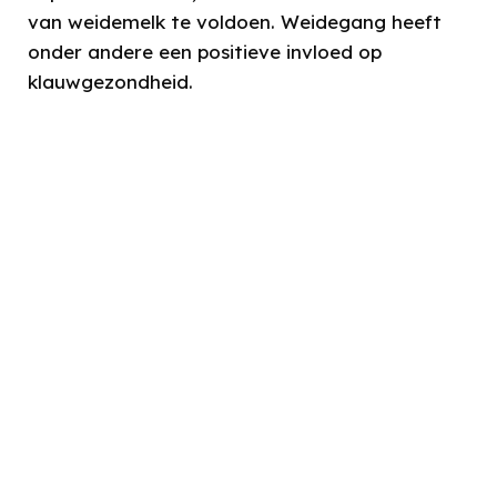
van weidemelk te voldoen. Weidegang heeft
onder andere een positieve invloed op
klauwgezondheid.