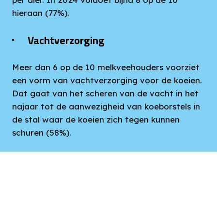
hieraan (77%).
Vachtverzorging
Meer dan 6 op de 10 melkveehouders voorziet
een vorm van vachtverzorging voor de koeien.
Dat gaat van het scheren van de vacht in het
najaar tot de aanwezigheid van koeborstels in
de stal waar de koeien zich tegen kunnen
schuren (58%).