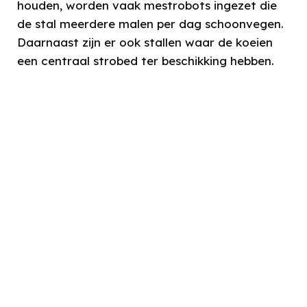
houden, worden vaak mestrobots ingezet die
de stal meerdere malen per dag schoonvegen.
Daarnaast zijn er ook stallen waar de koeien
een centraal strobed ter beschikking hebben.