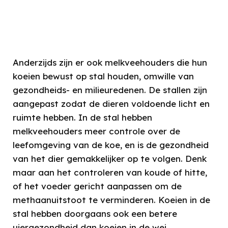
Anderzijds zijn er ook melkveehouders die hun
koeien bewust op stal houden, omwille van
gezondheids- en milieuredenen. De stallen zijn
aangepast zodat de dieren voldoende licht en
ruimte hebben. In de stal hebben
melkveehouders meer controle over de
leefomgeving van de koe, en is de gezondheid
van het dier gemakkelijker op te volgen. Denk
maar aan het controleren van koude of hitte,
of het voeder gericht aanpassen om de
methaanuitstoot te verminderen. Koeien in de
stal hebben doorgaans ook een betere
uiergezondheid dan koeien in de wei.