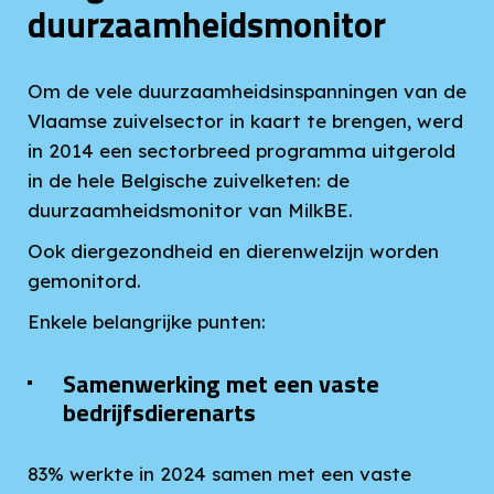
duurzaamheidsmonitor
Om de vele duurzaamheidsinspanningen van de
Vlaamse zuivelsector in kaart te brengen, werd
in 2014 een sectorbreed programma uitgerold
in de hele Belgische zuivelketen: de
duurzaamheidsmonitor van MilkBE.
Ook diergezondheid en dierenwelzijn worden
gemonitord.
Enkele belangrijke punten:
Samenwerking met een vaste
bedrijfsdierenarts
83% werkte in 2024 samen met een vaste