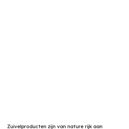
Zuivelproducten zijn van nature rijk aan