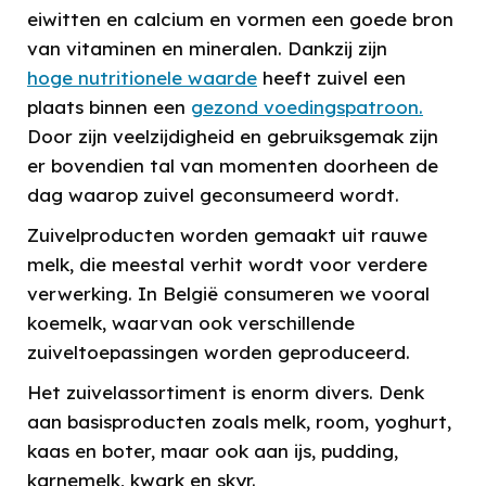
eiwitten en calcium en vormen een goede bron
van vitaminen en mineralen. Dankzij zijn
hoge nutritionele waarde
heeft zuivel een
plaats binnen een
gezond voedingspatroon.
Door zijn veelzijdigheid en gebruiksgemak zijn
er bovendien tal van momenten doorheen de
dag waarop zuivel geconsumeerd wordt.
Zuivelproducten worden gemaakt uit rauwe
melk, die meestal verhit wordt voor verdere
verwerking. In België consumeren we vooral
koemelk, waarvan ook verschillende
zuiveltoepassingen worden geproduceerd.
Het zuivelassortiment is enorm divers. Denk
aan basisproducten zoals melk, room, yoghurt,
kaas en boter, maar ook aan ijs, pudding,
karnemelk, kwark en skyr.