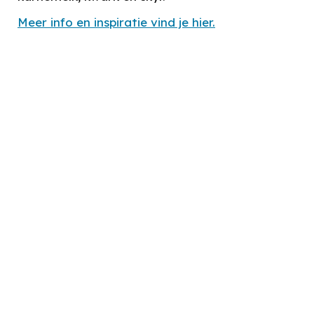
Meer info en inspiratie vind je hier.