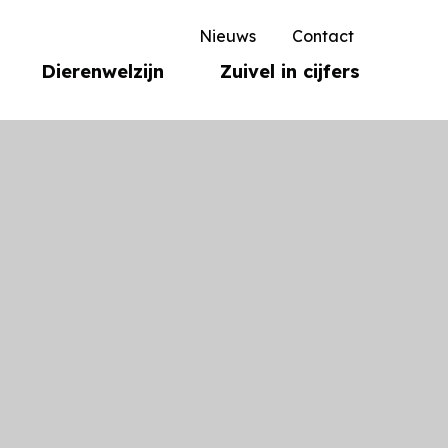
Nieuws
Contact
Dierenwelzijn
Zuivel in cijfers