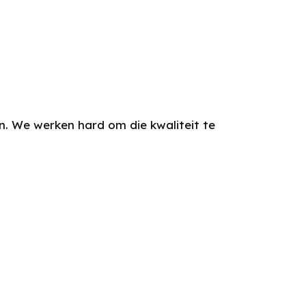
en. We werken hard om die kwaliteit te