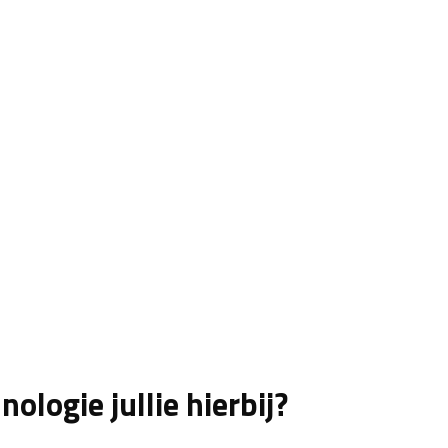
ologie jullie hierbij?