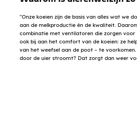
"Onze koeien zijn de basis van alles wat we do
aan de melkproductie én de kwaliteit. Daarom
combinatie met ventilatoren die zorgen voor
ook bij aan het comfort van de koeien: ze hel
van het weefsel aan de poot – te voorkomen. W
door de uier stroomt? Dat zorgt dan weer vo