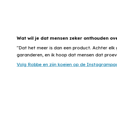
Wat wil je dat mensen zeker onthouden ove
"Dat het meer is dan een product. Achter elk 
garanderen, en ik hoop dat mensen dat proe
Volg Robbe en zijn koeien op de Instagrampag