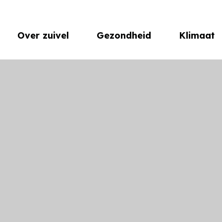
Over zuivel
Gezondheid
Klimaat